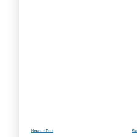
Neuerer Post
Sta