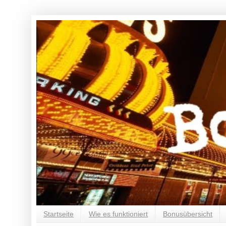
Startseite
Wie es funktioniert
Bonusübersicht