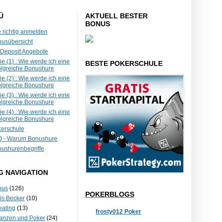
Ü
AKTUELL BESTER
BONUS
 richtig anmelden
usübersicht
Deposit Angebote
ie (1) : Wie werde ich eine
BESTE POKERSCHULE
olgreiche Bonushure
ie (2) : Wie werde ich eine
olgreiche Bonushure
ie (3) : Wie werde ich eine
olgreiche Bonushure
ie (4) : Wie werde ich eine
olgreiche Bonushure
erschule
Q - Warum Bonushure
ushurenbegriffe
G NAVIGATION
nus
(126)
POKERBLOGS
is Becker
(10)
ating
(13)
frosty012 Poker
anzen und Poker
(24)